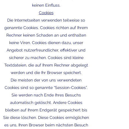
keinen Einfluss.
Cookies
Die Internetseiten verwenden teilweise so
genannte Cookies. Cookies richten auf Ihrem
Rechner keinen Schaden an und enthalten
keine Viren. Cookies dienen dazu, unser
Angebot nutzerfreundlicher, effektiver und
sicherer zu machen. Cookies sind kleine
Textdateien, die auf Ihrem Rechner abgelegt
werden und die Ihr Browser speichert.
Die meisten der von uns verwendeten
Cookies sind so genannte “Session-Cookies”.
Sie werden nach Ende Ihres Besuchs
automatisch gelöscht. Andere Cookies
bleiben auf Ihrem Endgerät gespeichert bis
Sie diese löschen. Diese Cookies ermöglichen
es uns, Ihren Browser beim nächsten Besuch