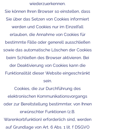
wiederzuerkennen.
Sie können Ihren Browser so einstellen, dass
Sie über das Setzen von Cookies informiert
werden und Cookies nur im Einzelfall
erlauben, die Annahme von Cookies für
bestimmte Fälle oder generell ausschließen
sowie das automatische Löschen der Cookies
beim Schließen des Browser aktivieren. Bei
der Deaktivierung von Cookies kann die
Funktionalität dieser Website eingeschränkt
sein.
Cookies, die zur Durchführung des
elektronischen Kommunikationsvorgangs
oder zur Bereitstellung bestimmter, von Ihnen
erwünschter Funktionen (z.B.
Warenkorbfunktion) erforderlich sind, werden
auf Grundlage von Art. 6 Abs. 1 lit. f DSGVO