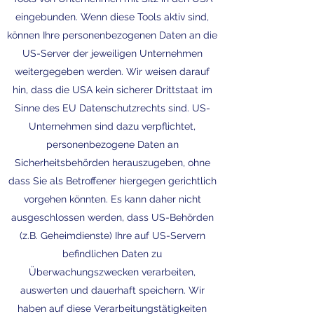
eingebunden. Wenn diese Tools aktiv sind,
können Ihre personenbezogenen Daten an die
US-Server der jeweiligen Unternehmen
weitergegeben werden. Wir weisen darauf
hin, dass die USA kein sicherer Drittstaat im
Sinne des EU Datenschutzrechts sind. US-
Unternehmen sind dazu verpflichtet,
personenbezogene Daten an
Sicherheitsbehörden herauszugeben, ohne
dass Sie als Betroffener hiergegen gerichtlich
vorgehen könnten. Es kann daher nicht
ausgeschlossen werden, dass US-Behörden
(z.B. Geheimdienste) Ihre auf US-Servern
befindlichen Daten zu
Überwachungszwecken verarbeiten,
auswerten und dauerhaft speichern. Wir
haben auf diese Verarbeitungstätigkeiten