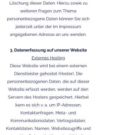
Löschung dieser Daten. Hierzu sowie zu
weiteren Fragen zum Thema
personenbezogene Daten können Sie sich
jederzeit unter der im Impressum
angegebenen Adresse an uns wenden.
3. Datenerfassung auf unserer Website
Externes Hosting
Diese Website wird bei einem externen
Dienstleister gehostet (Hoster). Die
personenbezogenen Daten, die auf dieser
Website erfasst werden, werden auf den
Servern des Hosters gespeichert. Hierbei
kann es sich v. a. um IP-Adressen,
Kontaktanfragen, Meta- und
Kommunikationsdaten, Vertragsdaten,
Kontaktdaten, Namen, Websitezugriffe und