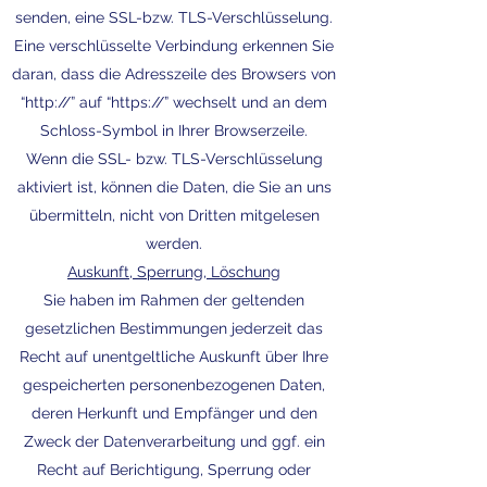
senden, eine SSL-bzw. TLS-Verschlüsselung.
Eine verschlüsselte Verbindung erkennen Sie
daran, dass die Adresszeile des Browsers von
“http://” auf “https://” wechselt und an dem
Schloss-Symbol in Ihrer Browserzeile.
Wenn die SSL- bzw. TLS-Verschlüsselung
aktiviert ist, können die Daten, die Sie an uns
übermitteln, nicht von Dritten mitgelesen
werden.
Auskunft, Sperrung, Löschung
Sie haben im Rahmen der geltenden
gesetzlichen Bestimmungen jederzeit das
Recht auf unentgeltliche Auskunft über Ihre
gespeicherten personenbezogenen Daten,
deren Herkunft und Empfänger und den
Zweck der Datenverarbeitung und ggf. ein
Recht auf Berichtigung, Sperrung oder