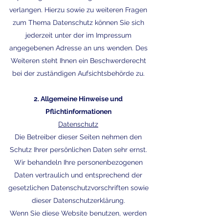
verlangen. Hierzu sowie zu weiteren Fragen
zum Thema Datenschutz können Sie sich
jederzeit unter der im Impressum
angegebenen Adresse an uns wenden. Des
Weiteren steht Ihnen ein Beschwerderecht
bei der zuständigen Aufsichtsbehörde zu.
2. Allgemeine Hinweise und
Pflichtinformationen
Datenschutz
Die Betreiber dieser Seiten nehmen den
Schutz Ihrer persönlichen Daten sehr ernst.
Wir behandeln Ihre personenbezogenen
Daten vertraulich und entsprechend der
gesetzlichen Datenschutzvorschriften sowie
dieser Datenschutzerklärung.
Wenn Sie diese Website benutzen, werden