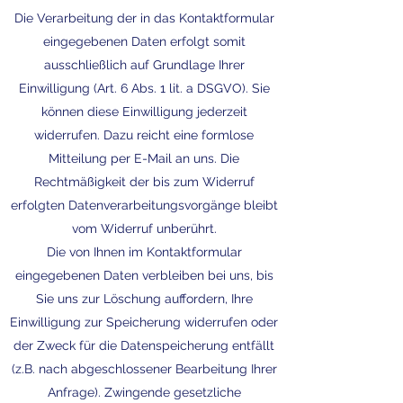
Die Verarbeitung der in das Kontaktformular
eingegebenen Daten erfolgt somit
ausschließlich auf Grundlage Ihrer
Einwilligung (Art. 6 Abs. 1 lit. a DSGVO). Sie
können diese Einwilligung jederzeit
widerrufen. Dazu reicht eine formlose
Mitteilung per E-Mail an uns. Die
Rechtmäßigkeit der bis zum Widerruf
erfolgten Datenverarbeitungsvorgänge bleibt
vom Widerruf unberührt.
Die von Ihnen im Kontaktformular
eingegebenen Daten verbleiben bei uns, bis
Sie uns zur Löschung auffordern, Ihre
Einwilligung zur Speicherung widerrufen oder
der Zweck für die Datenspeicherung entfällt
(z.B. nach abgeschlossener Bearbeitung Ihrer
Anfrage). Zwingende gesetzliche