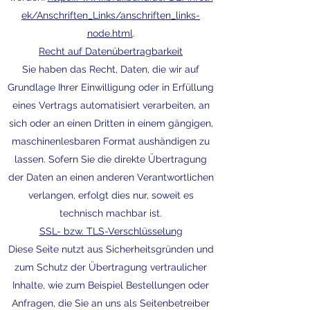
ek/Anschriften_Links/anschriften_links-
node.html
.
Recht auf Datenübertragbarkeit
Sie haben das Recht, Daten, die wir auf
Grundlage Ihrer Einwilligung oder in Erfüllung
eines Vertrags automatisiert verarbeiten, an
sich oder an einen Dritten in einem gängigen,
maschinenlesbaren Format aushändigen zu
lassen. Sofern Sie die direkte Übertragung
der Daten an einen anderen Verantwortlichen
verlangen, erfolgt dies nur, soweit es
technisch machbar ist.
SSL- bzw. TLS-Verschlüsselung
Diese Seite nutzt aus Sicherheitsgründen und
zum Schutz der Übertragung vertraulicher
Inhalte, wie zum Beispiel Bestellungen oder
Anfragen, die Sie an uns als Seitenbetreiber