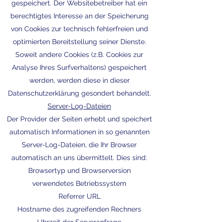
gespeichert. Der Websitebetreiber hat ein
berechtigtes Interesse an der Speicherung
von Cookies zur technisch fehlerfreien und
optimierten Bereitstellung seiner Dienste.
Soweit andere Cookies (z.B. Cookies zur
Analyse Ihres Surfverhaltens) gespeichert
werden, werden diese in dieser
Datenschutzerklärung gesondert behandelt.
Server-Log-Dateien
Der Provider der Seiten erhebt und speichert
automatisch Informationen in so genannten
Server-Log-Dateien, die Ihr Browser
automatisch an uns übermittelt. Dies sind:
Browsertyp und Browserversion
verwendetes Betriebssystem
Referrer URL
Hostname des zugreifenden Rechners