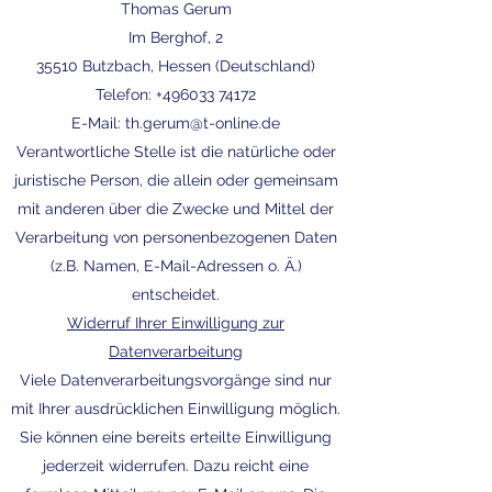
Thomas Gerum
Im Berghof, 2
35510 Butzbach, Hessen (Deutschland)
Telefon:
+496033 74172
E-Mail: th.gerum@t-online.de
Verantwortliche Stelle ist die natürliche oder
juristische Person, die allein oder gemeinsam
mit anderen über die Zwecke und Mittel der
Verarbeitung von personenbezogenen Daten
(z.B. Namen, E-Mail-Adressen o. Ä.)
entscheidet.
Widerruf Ihrer Einwilligung zur
Datenverarbeitung
Viele Datenverarbeitungsvorgänge sind nur
mit Ihrer ausdrücklichen Einwilligung möglich.
Sie können eine bereits erteilte Einwilligung
jederzeit widerrufen. Dazu reicht eine