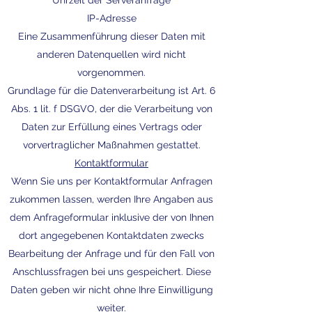
Uhrzeit der Serveranfrage
IP-Adresse
Eine Zusammenführung dieser Daten mit
anderen Datenquellen wird nicht
vorgenommen.
Grundlage für die Datenverarbeitung ist Art. 6
Abs. 1 lit. f DSGVO, der die Verarbeitung von
Daten zur Erfüllung eines Vertrags oder
vorvertraglicher Maßnahmen gestattet.
Kontaktformular
Wenn Sie uns per Kontaktformular Anfragen
zukommen lassen, werden Ihre Angaben aus
dem Anfrageformular inklusive der von Ihnen
dort angegebenen Kontaktdaten zwecks
Bearbeitung der Anfrage und für den Fall von
Anschlussfragen bei uns gespeichert. Diese
Daten geben wir nicht ohne Ihre Einwilligung
weiter.