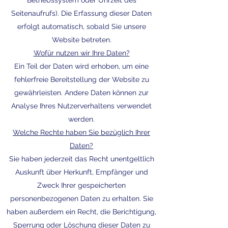
Betriebssystem oder Uhrzeit des
Seitenaufrufs). Die Erfassung dieser Daten
erfolgt automatisch, sobald Sie unsere
Website betreten.
Wofür nutzen wir Ihre Daten?
Ein Teil der Daten wird erhoben, um eine
fehlerfreie Bereitstellung der Website zu
gewährleisten. Andere Daten können zur
Analyse Ihres Nutzerverhaltens verwendet
werden.
Welche Rechte haben Sie bezüglich Ihrer
Daten?
Sie haben jederzeit das Recht unentgeltlich
Auskunft über Herkunft, Empfänger und
Zweck Ihrer gespeicherten
personenbezogenen Daten zu erhalten. Sie
haben außerdem ein Recht, die Berichtigung,
Sperrung oder Löschung dieser Daten zu