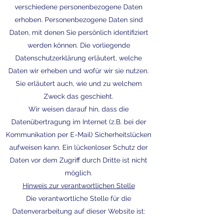
verschiedene personenbezogene Daten
erhoben. Personenbezogene Daten sind
Daten, mit denen Sie persönlich identifiziert
werden können. Die vorliegende
Datenschutzerklärung erläutert, welche
Daten wir erheben und wofür wir sie nutzen.
Sie erläutert auch, wie und zu welchem
Zweck das geschieht.
Wir weisen darauf hin, dass die
Datenübertragung im Internet (z.B. bei der
Kommunikation per E-Mail) Sicherheitslücken
aufweisen kann. Ein lückenloser Schutz der
Daten vor dem Zugriff durch Dritte ist nicht
möglich.
Hinweis zur verantwortlichen Stelle
Die verantwortliche Stelle für die
Datenverarbeitung auf dieser Website ist: