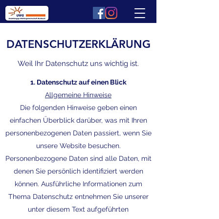
DATENSCHUTZERKLÄRUNG
Weil Ihr Datenschutz uns wichtig ist.
1. Datenschutz auf einen Blick
Allgemeine Hinweise
Die folgenden Hinweise geben einen
einfachen Überblick darüber, was mit Ihren
personenbezogenen Daten passiert, wenn Sie
unsere Website besuchen.
Personenbezogene Daten sind alle Daten, mit
denen Sie persönlich identifiziert werden
können. Ausführliche Informationen zum
Thema Datenschutz entnehmen Sie unserer
unter diesem Text aufgeführten