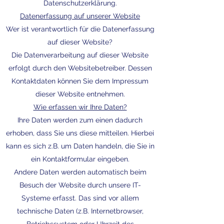
Datenschutzerklärung.
Datenerfassung auf unserer Website
Wer ist verantwortlich für die Datenerfassung
auf dieser Website?
Die Datenverarbeitung auf dieser Website
erfolgt durch den Websitebetreiber. Dessen
Kontaktdaten können Sie dem Impressum
dieser Website entnehmen.
Wie erfassen wir Ihre Daten?
Ihre Daten werden zum einen dadurch
erhoben, dass Sie uns diese mitteilen. Hierbei
kann es sich z.B. um Daten handeln, die Sie in
ein Kontaktformular eingeben.
Andere Daten werden automatisch beim
Besuch der Website durch unsere IT-
Systeme erfasst. Das sind vor allem
technische Daten (z.B. Internetbrowser,